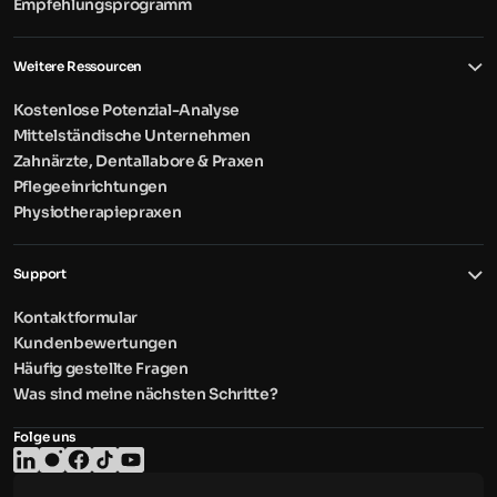
Empfehlungsprogramm
Weitere Ressourcen
Kostenlose Potenzial-Analyse
Mittelständische Unternehmen
Zahnärzte, Dentallabore & Praxen
Pflegeeinrichtungen
Physiotherapiepraxen
Support
Kontaktformular
Kundenbewertungen
Häufig gestellte Fragen
Was sind meine nächsten Schritte?
Folge uns